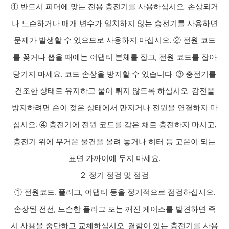
① 반드시 피더에 맞는 전용 충전기를 사용하십시오. 손상되거
나 느슨하거나 매개 변수가 일치하지 않는 충전기를 사용하면
문제가 발생할 수 있으므로 사용하지 마십시오. ② 전원 코드
를 꽂거나 뽑을 때에는 어댑터 본체를 잡고, 전원 코드를 잡아
당기지 마세요. 코드 손상을 방지할 수 있습니다. ③ 충전기를
건조한 상태로 유지하고 물이 튀지 않도록 하십시오. 감전을
방지하려면 손이 젖은 상태에서 만지거나 전원을 연결하지 마
십시오. ④ 충전기에 전원 코드를 감은 채로 충전하지 마시고,
충전기 위에 무거운 물건을 올려 놓거나 히터 등 고온이 되는
표면 가까이에 두지 마세요.
2. 정기 점검 및 점검
① 전원코드, 플러그, 어댑터 등을 정기적으로 점검하십시오.
손상된 전선, 느슨한 플러그 또는 깨진 케이스를 발견하면 즉
시 사용을 중단하고 교체하십시오. 결함이 있는 충전기를 사용