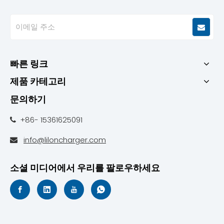
빠른 링크
제품 카테고리
문의하기
+86- 15361625091

info@liloncharger.com

소셜 미디어에서 우리를 팔로우하세요