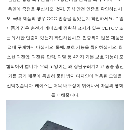
측면에 중점을 두십시오. 첫째, 공식 안전 인증을 확인하십시
오. 국내 제품의 경우 CCC 인증을 받았는지 확인하세요. 수입
제품의 경우 충전기 케이스에 명확한 표시가 있는 CE, FCC 또
는 유사한 인증이 있는지 확인하십시오. 인증되지 않은 제품은
절대 구매하지 마십시오. 둘째, 보호 기능을 확인하십시오. 최
소한 과전압, 과전류, 단락, 과열 등 4가지 기본 보호 기능이 포
함되어야 합니다. 우리 고양이는 꽤 장난꾸러기이고 종종 충전
기를 긁기 때문에 특별히 물림 방지 디자인이 적용된 모델을
선택했습니다. 케이스는 더욱 내구성이 뛰어나서 마음의 평화
를 더해줍니다.