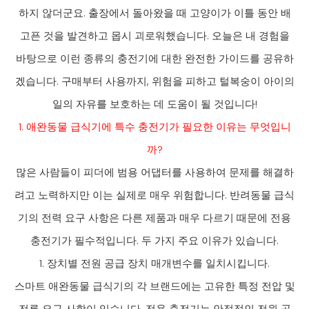
하지 않더군요. 출장에서 돌아왔을 때 고양이가 이틀 동안 배
고픈 것을 발견하고 몹시 괴로워했습니다. 오늘은 내 경험을
바탕으로 이런 종류의 충전기에 대한 완전한 가이드를 공유하
겠습니다. 구매부터 사용까지, 위험을 피하고 털복숭이 아이의
일의 자유를 보호하는 데 도움이 될 것입니다!
1. 애완동물 급식기에 특수 충전기가 필요한 이유는 무엇입니
까?
많은 사람들이 피더에 범용 어댑터를 사용하여 문제를 해결하
려고 노력하지만 이는 실제로 매우 위험합니다. 반려동물 급식
기의 전력 요구 사항은 다른 제품과 매우 다르기 때문에 전용
충전기가 필수적입니다. 두 가지 주요 이유가 있습니다.
1. 장치별 전원 공급 장치 매개변수를 일치시킵니다.
스마트 애완동물 급식기의 각 브랜드에는 고유한 특정 전압 및
전류 요구 사항이 있습니다. 전용 충전기는 안정적인 전원 공