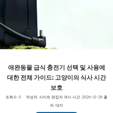
애완동물 급식 충전기 선택 및 사용에
대한 전체 가이드: 고양이의 식사 시간
보호
조회수:
0
작성자: 사이트 편집자 게시 시간: 2025-12-26 출
처:
대지