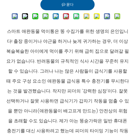
묻다
스마트 애완동물 먹이통은 똥 수집가를 위한 생명의 은인입니
다! 출장 중이거나 야근을 하거나 늦게 귀가하는 경우, 더 이상
복슬복슬한 아이에게 먹이를 주기 위해 급히 집으로 달려갈 필
요가 없습니다. 반려동물의 규칙적인 식사 시간을 꾸준히 유지
할 수 있습니다. 그러나 나는 많은 사람들이 급식기를 사용할
때 주요 구성 요소인 애완동물 급식용 특수 충전기를 무시한다
는 것을 발견했습니다. 작지만 피더의 '강력한 심장'이다. 잘못
선택하거나 잘못 사용하면 급식기가 갑자기 작동을 멈출 수 있
을 뿐만 아니라(애완동물이 배고프게 만드는) 안전상의 위험
을 초래할 수도 있습니다. 제가 아는 똥숟가락은 일반 휴대폰
충전기를 대신 사용하려고 했는데 피더의 타이밍 기능이 작동