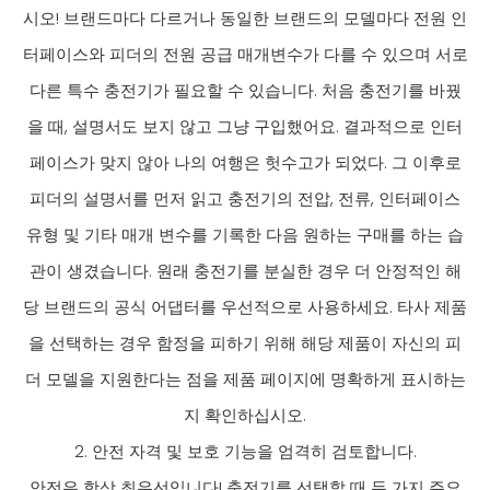
시오! 브랜드마다 다르거나 동일한 브랜드의 모델마다 전원 인
터페이스와 피더의 전원 공급 매개변수가 다를 수 있으며 서로
다른 특수 충전기가 필요할 수 있습니다. 처음 충전기를 바꿨
을 때, 설명서도 보지 않고 그냥 구입했어요. 결과적으로 인터
페이스가 맞지 않아 나의 여행은 헛수고가 되었다. 그 이후로
피더의 설명서를 먼저 읽고 충전기의 전압, 전류, 인터페이스
유형 및 기타 매개 변수를 기록한 다음 원하는 구매를 하는 습
관이 생겼습니다. 원래 충전기를 분실한 경우 더 안정적인 해
당 브랜드의 공식 어댑터를 우선적으로 사용하세요. 타사 제품
을 선택하는 경우 함정을 피하기 위해 해당 제품이 자신의 피
더 모델을 지원한다는 점을 제품 페이지에 명확하게 표시하는
지 확인하십시오.
2. 안전 자격 및 보호 기능을 엄격히 검토합니다.
안전은 항상 최우선입니다! 충전기를 선택할 때 두 가지 주요