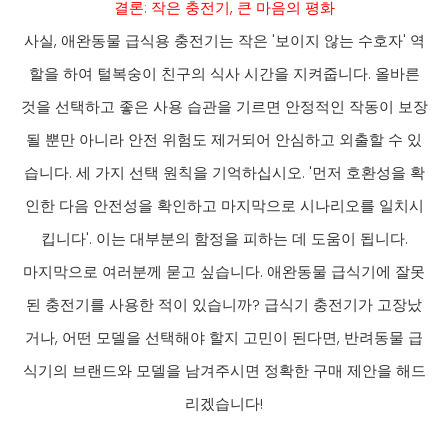
결론: 작은 충전기, 큰 마음의 평화
사실, 애완동물 급식용 충전기는 작은 '보이지 않는 수호자' 역
할을 하여 털복숭이 친구의 식사 시간을 지켜줍니다. 올바른
것을 선택하고 좋은 사용 습관을 기르면 안정적인 작동이 보장
될 뿐만 아니라 안전 위험도 제거되어 안심하고 외출할 수 있
습니다. 세 가지 선택 원칙을 기억하십시오. '먼저 호환성을 확
인한 다음 안전성을 확인하고 마지막으로 시나리오를 일치시
킵니다'. 이는 대부분의 함정을 피하는 데 도움이 됩니다.
마지막으로 여러분께 묻고 싶습니다. 애완동물 급식기에 잘못
된 충전기를 사용한 적이 있습니까? 급식기 충전기가 고장났
거나, 어떤 모델을 선택해야 할지 고민이 된다면, 반려동물 급
식기의 브랜드와 모델을 남겨주시면 정확한 구매 제안을 해드
리겠습니다!