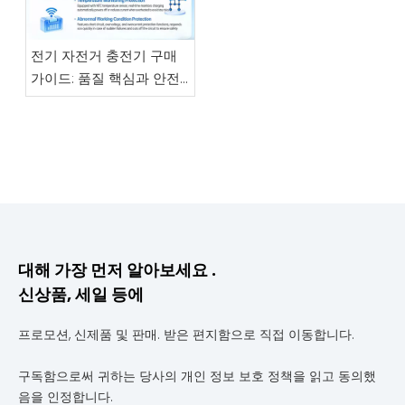
전기 자전거 충전기 구매
가이드: 품질 핵심과 안전
논리를 이해하고, 함정에
빠지지 않고 올바른 제품
을 선택하세요.
대해 가장 먼저 알아보세요 .
신상품, 세일 등에
프로모션, 신제품 및 판매. 받은 편지함으로 직접 이동합니다.
구독함으로써 귀하는 당사의 개인 정보 보호 정책을 읽고 동의했
음을 인정합니다.