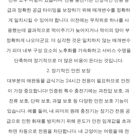
급과 정확한 공급 타이밍을 보장하기 위해 매개변수를 정확하
게 일치시킬 수 있어야 합니다. 이전에는 무작위로 하나를 사
용했는데 결과적으로 먹이주기가 늦어지거나 먹이의 양이 부
정확하게 나오더군요. 더 심각한 것은 일치하지 않는 매개변수
가 피더 내부 구성 요소의 노후화를 가속화하고 서비스 수명을
단축하며 장기적으로 더 많은 비용이 든다는 것입니다.
2. 장기적인 안전 보장
대부분의 애완동물 급식기는 24시간 전원이 필요하므로 안전
이 가장 중요합니다! 인증된 특수 충전기에는 과전압 보호, 과
전류 보호, 단락 보호, 과열 보호 등 다양한 안전 보호 기능이
있습니다. 예를 들어, 내 피더의 원래 충전기는 장기간 전원 공
급으로 인한 화재를 방지하기 위해 온도가 안전 임계값을 초과
하면 자동으로 전원을 차단합니다. 내 고양이는 어렸을 때 전