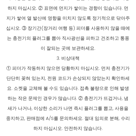
하지 마십시오. ② 표면에 먼지가 쌓이는 경향이 있습니다. 먼
지가 쌓여 열 발산에 영향을 미치지 않도록 정기적으로 닦아주
십시오. ③ 장기간(장거리 여행 등) 피더를 사용하지 않을 때에
는 충전기의 플러그를 뽑아 직사광선을 피하고 건조하고 통풍
이 잘되는 곳에 보관하세요.
3. 비상대책
① 피더가 작동하지 않으면 당황하지 마십시오. 먼저 충전기가
단단히 꽂혀 있는지, 전원 코드가 손상되지 않았는지 확인하세
요. 소켓을 교체해 볼 수도 있습니다. 접촉 불량으로 인해 발생
하는 작은 문제인 경우가 많습니다. ② 충전기가 뜨겁거나, 냄
새가 나거나, 이상한 소리가 나면 즉시 플러그를 뽑고, 사용을
중지하고, 판매점에 A/S를 문의하세요. 절대 임의로 분해, 수리
하지 마십시오. 안전하지 않습니다.