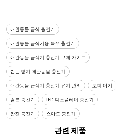
애완동물 급식 충전기
애완동물 급식기용 특수 충전기
애완동물 급식기 충전기 구매 가이드
씹는 방지 애완동물 충전기
애완동물 급식기 충전기 유지 관리
모피 아기
릴론 충전기
LED 디스플레이 충전기
안전 충전기
스마트 충전기
관련 제품