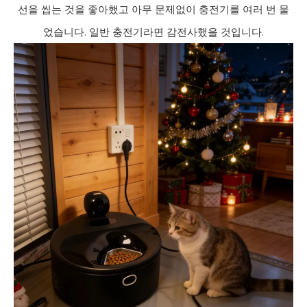
선을 씹는 것을 좋아했고 아무 문제없이 충전기를 여러 번 물
었습니다. 일반 충전기라면 감전사했을 것입니다.