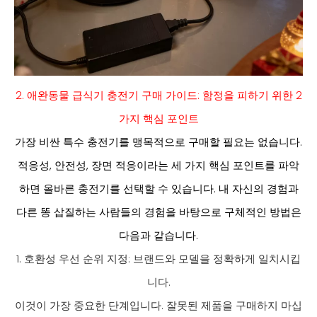
2. 애완동물 급식기 충전기 구매 가이드: 함정을 피하기 위한 2
가지 핵심 포인트
가장 비싼 특수 충전기를 맹목적으로 구매할 필요는 없습니다.
적응성, 안전성, 장면 적응이라는 세 가지 핵심 포인트를 파악
하면 올바른 충전기를 선택할 수 있습니다. 내 자신의 경험과
다른 똥 삽질하는 사람들의 경험을 바탕으로 구체적인 방법은
다음과 같습니다.
1. 호환성 우선 순위 지정: 브랜드와 모델을 정확하게 일치시킵
니다.
이것이 가장 중요한 단계입니다. 잘못된 제품을 구매하지 마십