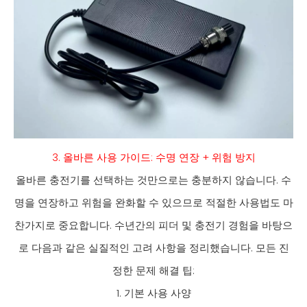
3. 올바른 사용 가이드: 수명 연장 + 위험 방지
올바른 충전기를 선택하는 것만으로는 충분하지 않습니다. 수
명을 연장하고 위험을 완화할 수 있으므로 적절한 사용법도 마
찬가지로 중요합니다. 수년간의 피더 및 충전기 경험을 바탕으
로 다음과 같은 실질적인 고려 사항을 정리했습니다. 모든 진
정한 문제 해결 팁:
1. 기본 사용 사양