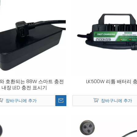
o와 호환되는 88W 스마트 충전
LK500W 리튬 배터리 
 내장 LED 충전 표시기
장바구니에 추가
장바구니에 추가