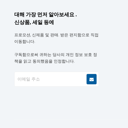
대해 가장 먼저 알아보세요 .
신상품, 세일 등에
프로모션, 신제품 및 판매. 받은 편지함으로 직접
이동합니다.
구독함으로써 귀하는 당사의 개인 정보 보호 정
책을 읽고 동의했음을 인정합니다.