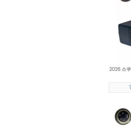
2026 스