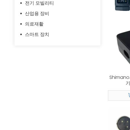
전기 모빌리티
산업용 장비
의료재활
스마트 장치
Shiman
기