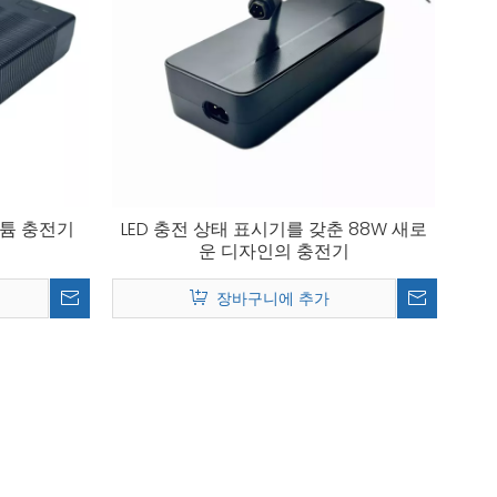
리튬 충전기
LED 충전 상태 표시기를 갖춘 88W 새로
운 디자인의 충전기
장바구니에 추가