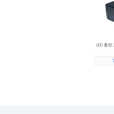
LED 충