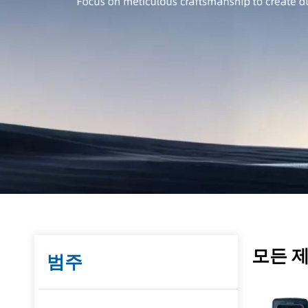
모든 
범주